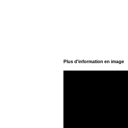
Plus d'information en image