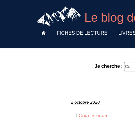
Le blog d
FICHES DE LECTURE
LIVRE
Je cherche :
2 octobre 2020
Contemporain