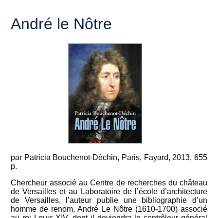
André le Nôtre
par Patricia Bouchenot-Déchin, Paris, Fayard, 2013, 655
p.
Chercheur associé au Centre de recherches du château
de Versailles et au Laboratoire de l’école d’architecture
de Versailles, l’auteur publie une bibliographie d’un
homme de renom, André Le Nôtre (1610-1700) associé
au roi Louis XIV, dont il deviendra le contrôleur général